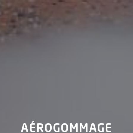
AÉROGOMMAGE