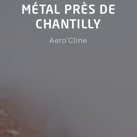
MÉTAL PRÈS DE
CHANTILLY
Aero'Cline