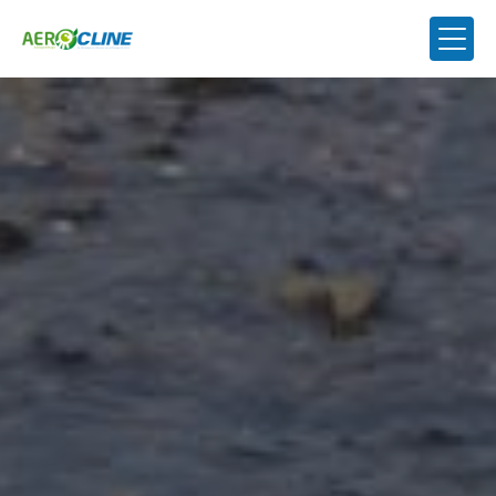
Panneau de gestion des cookies