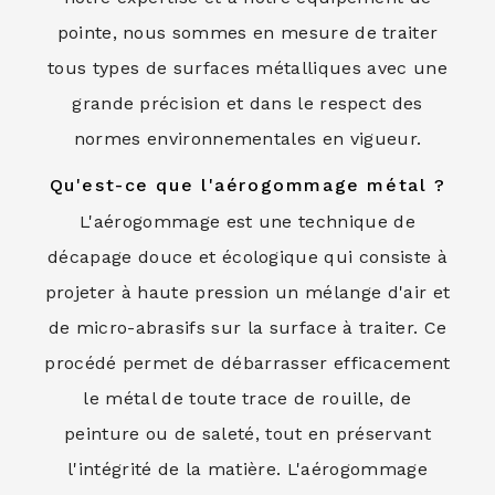
pointe, nous sommes en mesure de traiter
tous types de surfaces métalliques avec une
grande précision et dans le respect des
normes environnementales en vigueur.
Qu'est-ce que l'aérogommage métal ?
L'aérogommage est une technique de
décapage douce et écologique qui consiste à
projeter à haute pression un mélange d'air et
de micro-abrasifs sur la surface à traiter. Ce
procédé permet de débarrasser efficacement
le métal de toute trace de rouille, de
peinture ou de saleté, tout en préservant
l'intégrité de la matière. L'aérogommage