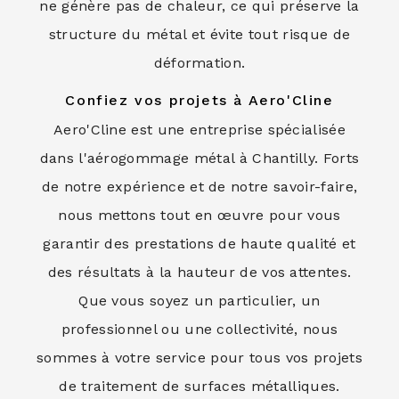
ne génère pas de chaleur, ce qui préserve la
structure du métal et évite tout risque de
déformation.
Confiez vos projets à Aero'Cline
Aero'Cline est une entreprise spécialisée
dans l'aérogommage métal à Chantilly. Forts
de notre expérience et de notre savoir-faire,
nous mettons tout en œuvre pour vous
garantir des prestations de haute qualité et
des résultats à la hauteur de vos attentes.
Que vous soyez un particulier, un
professionnel ou une collectivité, nous
sommes à votre service pour tous vos projets
de traitement de surfaces métalliques.