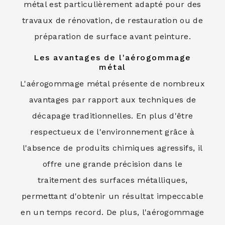
métal est particulièrement adapté pour des
travaux de rénovation, de restauration ou de
préparation de surface avant peinture.
Les avantages de l'aérogommage
métal
L'aérogommage métal présente de nombreux
avantages par rapport aux techniques de
décapage traditionnelles. En plus d'être
respectueux de l'environnement grâce à
l'absence de produits chimiques agressifs, il
offre une grande précision dans le
traitement des surfaces métalliques,
permettant d'obtenir un résultat impeccable
en un temps record. De plus, l'aérogommage