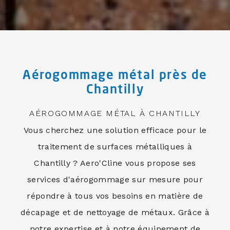
Aérogommage métal près de
Chantilly
AÉROGOMMAGE MÉTAL À CHANTILLY
Vous cherchez une solution efficace pour le
traitement de surfaces métalliques à
Chantilly ? Aero'Cline vous propose ses
services d'aérogommage sur mesure pour
répondre à tous vos besoins en matière de
décapage et de nettoyage de métaux. Grâce à
notre expertise et à notre équipement de