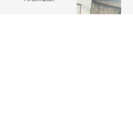
Adresse