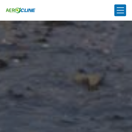
Panneau de gestion des cookies