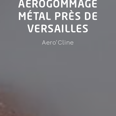
AÉROGOMMAGE
MÉTAL PRÈS DE
VERSAILLES
Aero'Cline