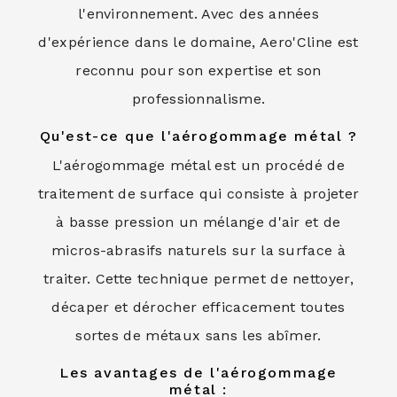
l'environnement. Avec des années
d'expérience dans le domaine, Aero'Cline est
reconnu pour son expertise et son
professionnalisme.
Qu'est-ce que l'aérogommage métal ?
L'aérogommage métal est un procédé de
traitement de surface qui consiste à projeter
à basse pression un mélange d'air et de
micros-abrasifs naturels sur la surface à
traiter. Cette technique permet de nettoyer,
décaper et dérocher efficacement toutes
sortes de métaux sans les abîmer.
Les avantages de l'aérogommage
métal :