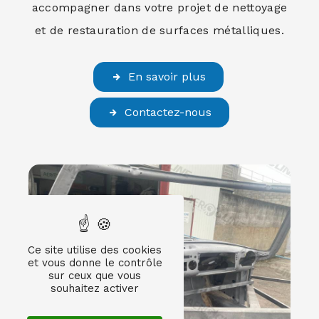
accompagner dans votre projet de nettoyage
et de restauration de surfaces métalliques.
En savoir plus
Contactez-nous
Ce site utilise des cookies
et vous donne le contrôle
sur ceux que vous
souhaitez activer