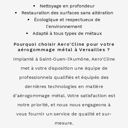
Nettoyage en profondeur
Restauration des surfaces sans altération
Écologique et respectueux de
l'environnement
Adapté à tous types de métaux
Pourquoi choisir Aero'Cline pour votre
aérogommage métal à Versailles ?
Implanté à Saint-Ouen-l'Aumône, Aero'Cline
met à votre disposition une équipe de
professionnels qualifiés et équipés des
dernières technologies en matière
d'aérogommage métal. Votre satisfaction est
notre priorité, et nous nous engageons à
vous fournir un service de qualité et sur-
mesure.