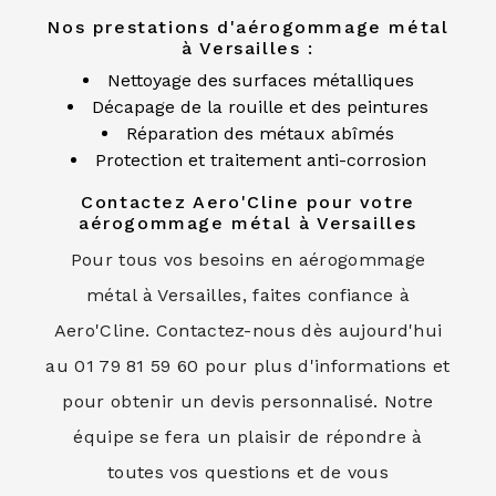
Nos prestations d'aérogommage métal
à Versailles :
Nettoyage des surfaces métalliques
Décapage de la rouille et des peintures
Réparation des métaux abîmés
Protection et traitement anti-corrosion
Contactez Aero'Cline pour votre
aérogommage métal à Versailles
Pour tous vos besoins en aérogommage
métal à Versailles, faites confiance à
Aero'Cline. Contactez-nous dès aujourd'hui
au 01 79 81 59 60 pour plus d'informations et
pour obtenir un devis personnalisé. Notre
équipe se fera un plaisir de répondre à
toutes vos questions et de vous