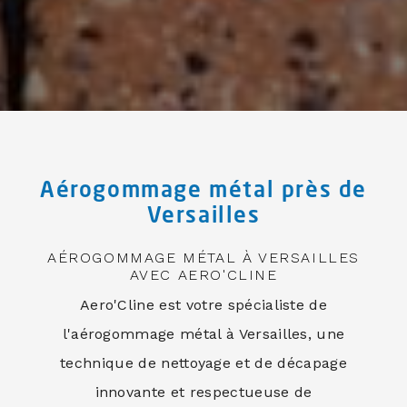
Aérogommage métal près de
Versailles
AÉROGOMMAGE MÉTAL À VERSAILLES
AVEC AERO'CLINE
Aero'Cline est votre spécialiste de
l'aérogommage métal à Versailles, une
technique de nettoyage et de décapage
innovante et respectueuse de