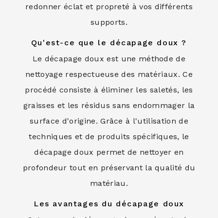
redonner éclat et propreté à vos différents
supports.
Qu'est-ce que le décapage doux ?
Le décapage doux est une méthode de
nettoyage respectueuse des matériaux. Ce
procédé consiste à éliminer les saletés, les
graisses et les résidus sans endommager la
surface d'origine. Grâce à l'utilisation de
techniques et de produits spécifiques, le
décapage doux permet de nettoyer en
profondeur tout en préservant la qualité du
matériau.
Les avantages du décapage doux