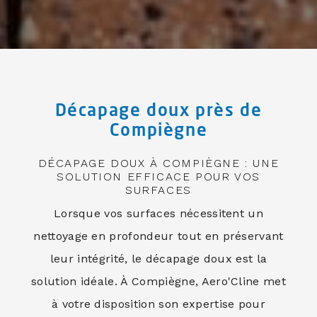
Décapage doux près de
Compiègne
DÉCAPAGE DOUX À COMPIÈGNE : UNE
SOLUTION EFFICACE POUR VOS
SURFACES
Lorsque vos surfaces nécessitent un
nettoyage en profondeur tout en préservant
leur intégrité, le décapage doux est la
solution idéale. À Compiègne, Aero'Cline met
à votre disposition son expertise pour