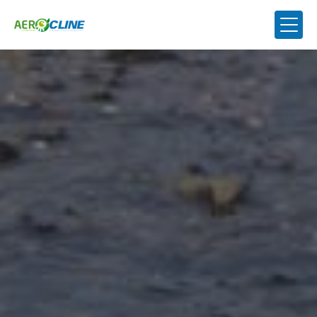
Panneau de gestion des cookies