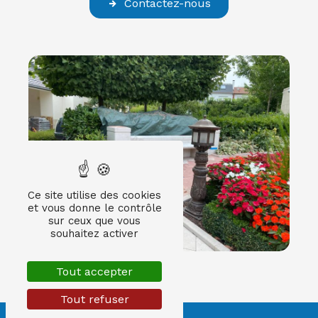
Contactez-nous
Ce site utilise des cookies
et vous donne le contrôle
sur ceux que vous
souhaitez activer
Tout accepter
Tout refuser