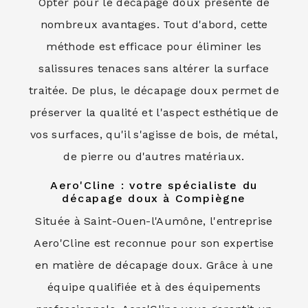
Opter pour le décapage doux présente de
nombreux avantages. Tout d'abord, cette
méthode est efficace pour éliminer les
salissures tenaces sans altérer la surface
traitée. De plus, le décapage doux permet de
préserver la qualité et l'aspect esthétique de
vos surfaces, qu'il s'agisse de bois, de métal,
de pierre ou d'autres matériaux.
Aero'Cline : votre spécialiste du
décapage doux à Compiègne
Située à Saint-Ouen-l'Aumône, l'entreprise
Aero'Cline est reconnue pour son expertise
en matière de décapage doux. Grâce à une
équipe qualifiée et à des équipements