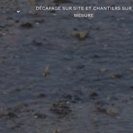
DÉCAPAGE SUR SITE ET CHANTIERS SUR
MESURE