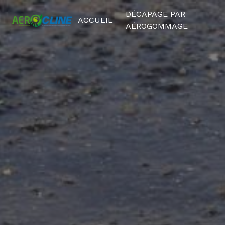
Panneau de gestion des cookies
DÉCAPAGE PAR
ACCUEIL
AÉROGOMMAGE