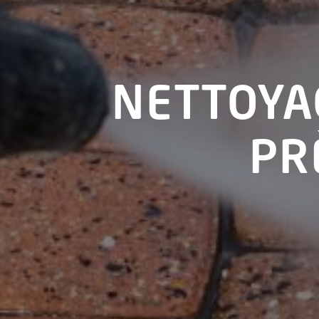
NETTOYA
PR