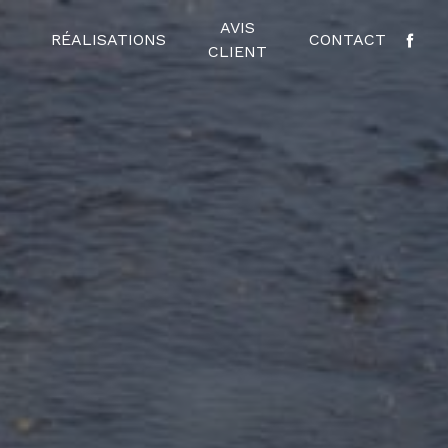
AVIS
RÉALISATIONS
CONTACT
CLIENT