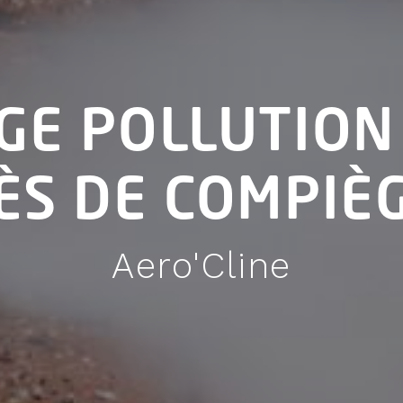
GE POLLUTION
ÈS DE COMPIÈ
Aero'Cline