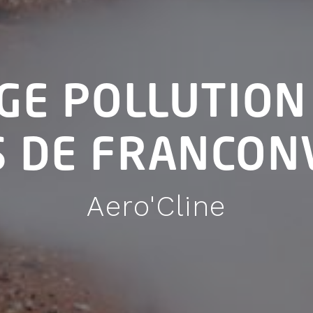
GE POLLUTION
 DE FRANCON
Aero'Cline