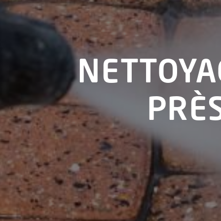
NETTOYA
PRÈS