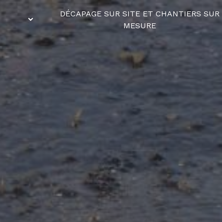
DÉCAPAGE SUR SITE ET CHANTIERS SUR
MESURE