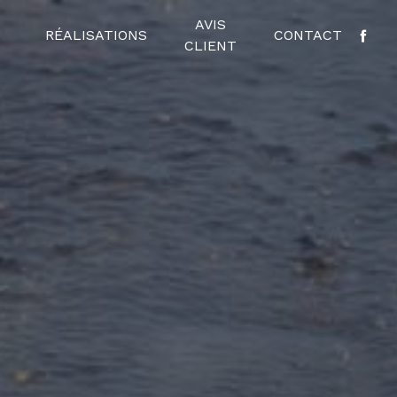
AVIS
RÉALISATIONS
CONTACT
CLIENT