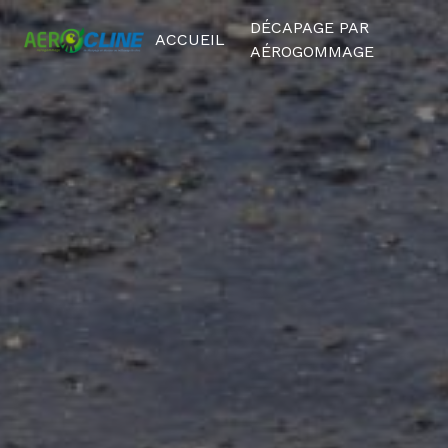
Panneau de gestion des cookies
DÉCAPAGE PAR
ACCUEIL
AÉROGOMMAGE