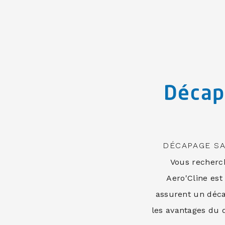
Décap
DÉCAPAGE SA
Vous recherc
Aero'Cline est 
assurent un déca
les avantages du 