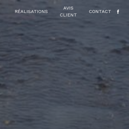
AVIS
RÉALISATIONS
CONTACT
CLIENT