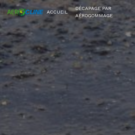
Panneau de gestion des cookies
DÉCAPAGE PAR
ACCUEIL
AÉROGOMMAGE