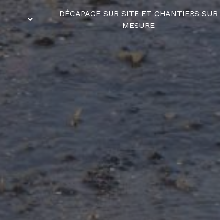
DÉCAPAGE SUR SITE ET CHANTIERS SUR
MESURE