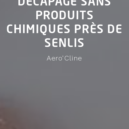
DÉCAPAGE SANS
PRODUITS
CHIMIQUES PRÈS DE
SENLIS
Aero'Cline