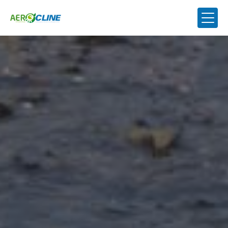
Panneau de gestion des cookies