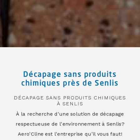
Décapage sans produits
chimiques près de Senlis
DÉCAPAGE SANS PRODUITS CHIMIQUES
À SENLIS
À la recherche d'une solution de décapage
respectueuse de l'environnement à Senlis?
Aero'Cline est l'entreprise qu'il vous faut!