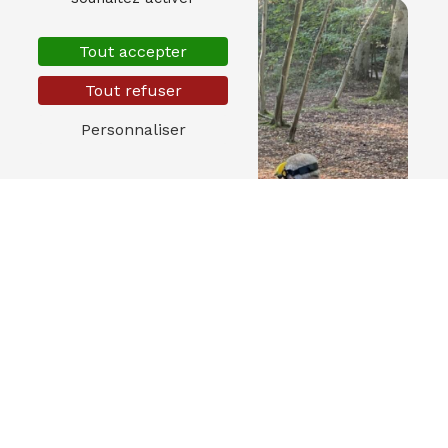
Tout accepter
Tout refuser
Personnaliser