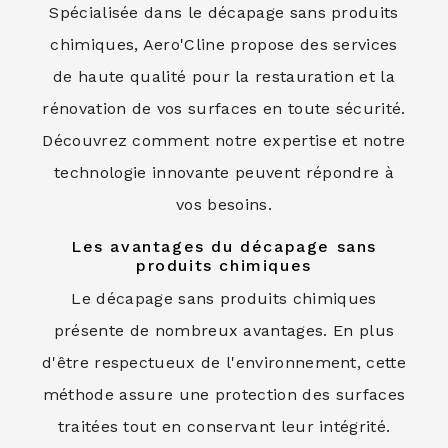
Spécialisée dans le décapage sans produits
chimiques, Aero'Cline propose des services
de haute qualité pour la restauration et la
rénovation de vos surfaces en toute sécurité.
Découvrez comment notre expertise et notre
technologie innovante peuvent répondre à
vos besoins.
Les avantages du décapage sans
produits chimiques
Le décapage sans produits chimiques
présente de nombreux avantages. En plus
d'être respectueux de l'environnement, cette
méthode assure une protection des surfaces
traitées tout en conservant leur intégrité.