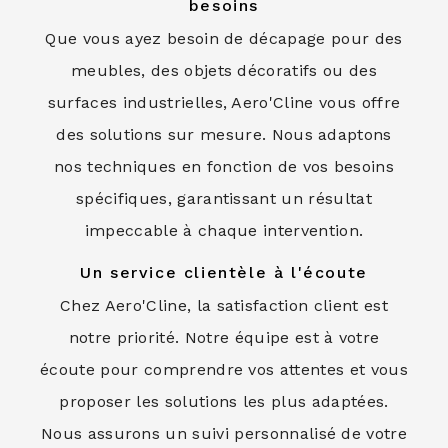
besoins
Que vous ayez besoin de décapage pour des
meubles, des objets décoratifs ou des
surfaces industrielles, Aero'Cline vous offre
des solutions sur mesure. Nous adaptons
nos techniques en fonction de vos besoins
spécifiques, garantissant un résultat
impeccable à chaque intervention.
Un service clientèle à l'écoute
Chez Aero'Cline, la satisfaction client est
notre priorité. Notre équipe est à votre
écoute pour comprendre vos attentes et vous
proposer les solutions les plus adaptées.
Nous assurons un suivi personnalisé de votre