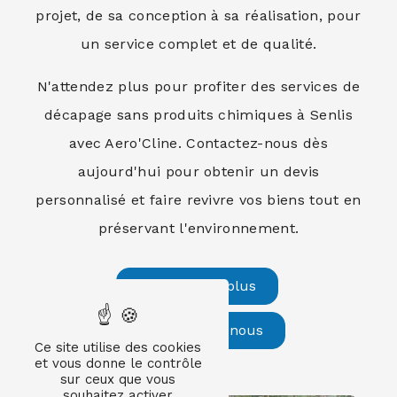
projet, de sa conception à sa réalisation, pour
un service complet et de qualité.
N'attendez plus pour profiter des services de
décapage sans produits chimiques à Senlis
avec Aero'Cline. Contactez-nous dès
aujourd'hui pour obtenir un devis
personnalisé et faire revivre vos biens tout en
préservant l'environnement.
En savoir plus
Contactez-nous
Ce site utilise des cookies
et vous donne le contrôle
sur ceux que vous
souhaitez activer