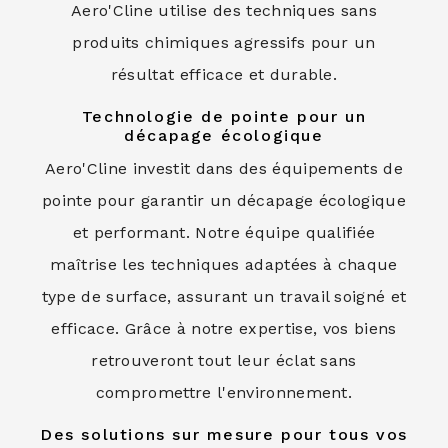
Aero'Cline utilise des techniques sans
produits chimiques agressifs pour un
résultat efficace et durable.
Technologie de pointe pour un
décapage écologique
Aero'Cline investit dans des équipements de
pointe pour garantir un décapage écologique
et performant. Notre équipe qualifiée
maîtrise les techniques adaptées à chaque
type de surface, assurant un travail soigné et
efficace. Grâce à notre expertise, vos biens
retrouveront tout leur éclat sans
compromettre l'environnement.
Des solutions sur mesure pour tous vos