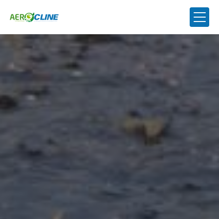
Panneau de gestion des cookies