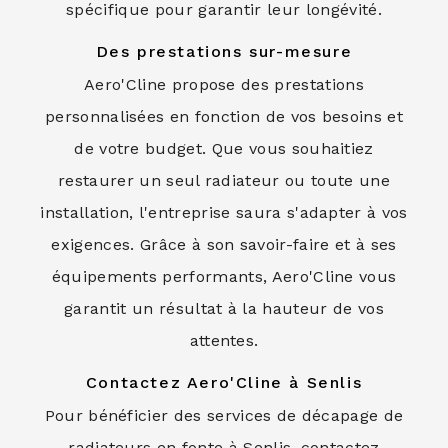
spécifique pour garantir leur longévité.
Des prestations sur-mesure
Aero'Cline propose des prestations
personnalisées en fonction de vos besoins et
de votre budget. Que vous souhaitiez
restaurer un seul radiateur ou toute une
installation, l'entreprise saura s'adapter à vos
exigences. Grâce à son savoir-faire et à ses
équipements performants, Aero'Cline vous
garantit un résultat à la hauteur de vos
attentes.
Contactez Aero'Cline à Senlis
Pour bénéficier des services de décapage de
radiateurs en fonte à Senlis, contactez