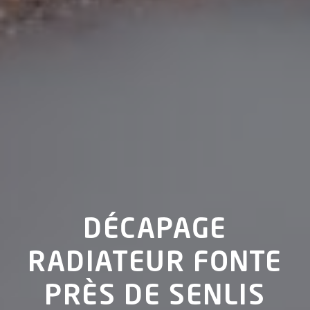
DÉCAPAGE
RADIATEUR FONTE
PRÈS DE SENLIS