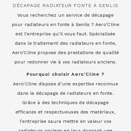
DÉCAPAGE RADIATEUR FONTE À SENLIS
Vous recherchez un service de décapage
pour radiateurs en fonte à Senlis ? Aero'Cline
est l'entreprise qu'il vous faut. Spécialisée
dans le traitement des radiateurs en fonte,
Aero'Cline propose des prestations de qualité
pour redonner vie à vos radiateurs anciens.
Pourquoi choisir Aero'Cline ?
Aero'Cline dispose d'une expertise reconnue
dans le décapage de radiateurs en fonte.
Grâce à des techniques de décapage
efficaces et respectueuses des matériaux,
l'entreprise saura mettre en valeur vos
radiateurs anciens en leur donnant une