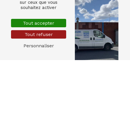
sur ceux que vous
souhaitez activer
Tout accepter
Tout refuser
Personnaliser
Adresse