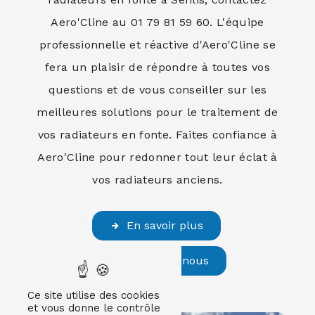
Aero'Cline au 01 79 81 59 60. L'équipe
professionnelle et réactive d'Aero'Cline se
fera un plaisir de répondre à toutes vos
questions et de vous conseiller sur les
meilleures solutions pour le traitement de
vos radiateurs en fonte. Faites confiance à
Aero'Cline pour redonner tout leur éclat à
vos radiateurs anciens.
En savoir plus
Contactez-nous
Ce site utilise des cookies
et vous donne le contrôle