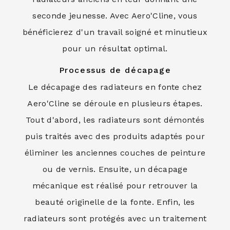
seconde jeunesse. Avec Aero'Cline, vous
bénéficierez d'un travail soigné et minutieux
pour un résultat optimal.
Processus de décapage
Le décapage des radiateurs en fonte chez
Aero'Cline se déroule en plusieurs étapes.
Tout d'abord, les radiateurs sont démontés
puis traités avec des produits adaptés pour
éliminer les anciennes couches de peinture
ou de vernis. Ensuite, un décapage
mécanique est réalisé pour retrouver la
beauté originelle de la fonte. Enfin, les
radiateurs sont protégés avec un traitement