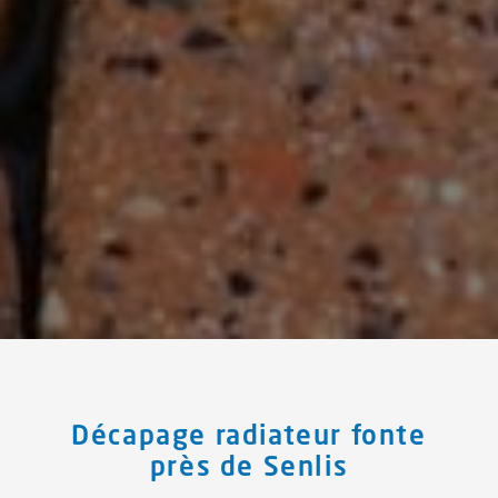
Décapage radiateur fonte
près de Senlis