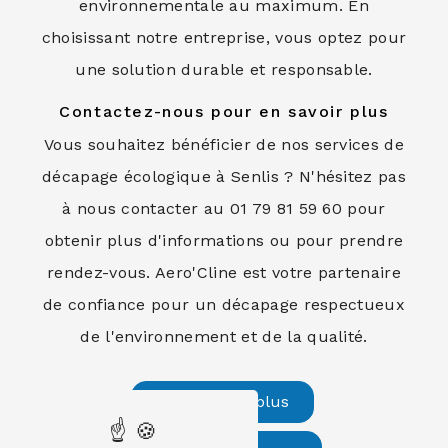
environnementale au maximum. En
choisissant notre entreprise, vous optez pour
une solution durable et responsable.
Contactez-nous pour en savoir plus
Vous souhaitez bénéficier de nos services de
décapage écologique à Senlis ? N'hésitez pas
à nous contacter au 01 79 81 59 60 pour
obtenir plus d'informations ou pour prendre
rendez-vous. Aero'Cline est votre partenaire
de confiance pour un décapage respectueux
de l'environnement et de la qualité.
En savoir plus