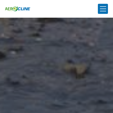
Panneau de gestion des cookies