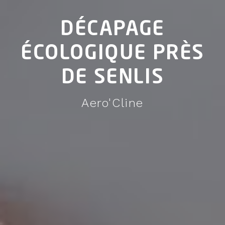
DÉCAPAGE
ÉCOLOGIQUE PRÈS
DE SENLIS
Aero'Cline