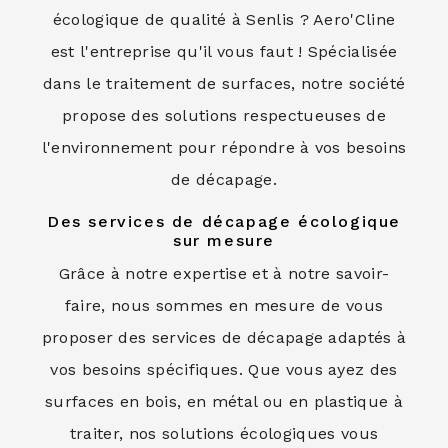
écologique de qualité à Senlis ? Aero'Cline
est l'entreprise qu'il vous faut ! Spécialisée
dans le traitement de surfaces, notre société
propose des solutions respectueuses de
l'environnement pour répondre à vos besoins
de décapage.
Des services de décapage écologique
sur mesure
Grâce à notre expertise et à notre savoir-
faire, nous sommes en mesure de vous
proposer des services de décapage adaptés à
vos besoins spécifiques. Que vous ayez des
surfaces en bois, en métal ou en plastique à
traiter, nos solutions écologiques vous