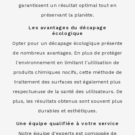
garantissent un résultat optimal tout en
préservant la planète.
Les avantages du décapage
écologique
Opter pour un décapage écologique présente
de nombreux avantages. En plus de protéger
l'environnement en limitant l'utilisation de
produits chimiques nocifs, cette méthode de
traitement des surfaces est également plus
respectueuse de la santé des utilisateurs. De
plus, les résultats obtenus sont souvent plus
durables et esthétiques.
Une équipe qualifiée à votre service
Notre équipe d'experts est composée de