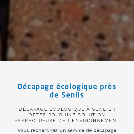
Décapage écologique près
de Senlis
DÉCAPAGE ÉCOLOGIQUE À SENLIS :
OPTEZ POUR UNE SOLUTION
RESPECTUEUSE DE L'ENVIRONNEMENT
Vous recherchez un service de décapage