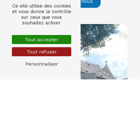
Contactez-nous
Ce site utilise des cookies
et vous donne le contrôle
sur ceux que vous
souhaitez activer
Tout accepter
Tout refuser
Personnaliser