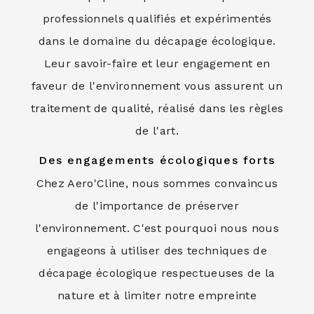
professionnels qualifiés et expérimentés
dans le domaine du décapage écologique.
Leur savoir-faire et leur engagement en
faveur de l'environnement vous assurent un
traitement de qualité, réalisé dans les règles
de l'art.
Des engagements écologiques forts
Chez Aero'Cline, nous sommes convaincus
de l'importance de préserver
l'environnement. C'est pourquoi nous nous
engageons à utiliser des techniques de
décapage écologique respectueuses de la
nature et à limiter notre empreinte