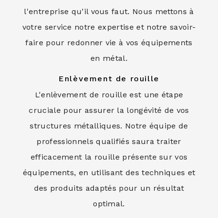
l'entreprise qu'il vous faut. Nous mettons à
votre service notre expertise et notre savoir-
faire pour redonner vie à vos équipements
en métal.
Enlèvement de rouille
L'enlèvement de rouille est une étape
cruciale pour assurer la longévité de vos
structures métalliques. Notre équipe de
professionnels qualifiés saura traiter
efficacement la rouille présente sur vos
équipements, en utilisant des techniques et
des produits adaptés pour un résultat
optimal.