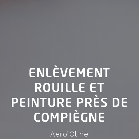
ENLÈVEMENT
ROUILLE ET
PEINTURE PRÈS DE
COMPIÈGNE
Aero'Cline