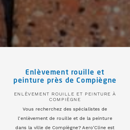
Enlèvement rouille et
peinture près de Compiègne
ENLÈVEMENT ROUILLE ET PEINTURE À
COMPIÈGNE
Vous recherchez des spécialistes de
l'enlèvement de rouille et de la peinture
dans la ville de Compiègne? Aero'Cline est