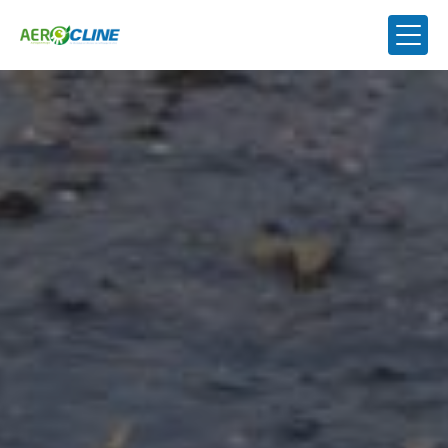
Panneau de gestion des cookies