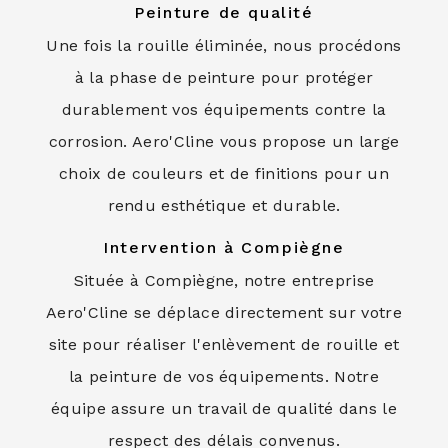
Peinture de qualité
Une fois la rouille éliminée, nous procédons
à la phase de peinture pour protéger
durablement vos équipements contre la
corrosion. Aero'Cline vous propose un large
choix de couleurs et de finitions pour un
rendu esthétique et durable.
Intervention à Compiègne
Située à Compiègne, notre entreprise
Aero'Cline se déplace directement sur votre
site pour réaliser l'enlèvement de rouille et
la peinture de vos équipements. Notre
équipe assure un travail de qualité dans le
respect des délais convenus.