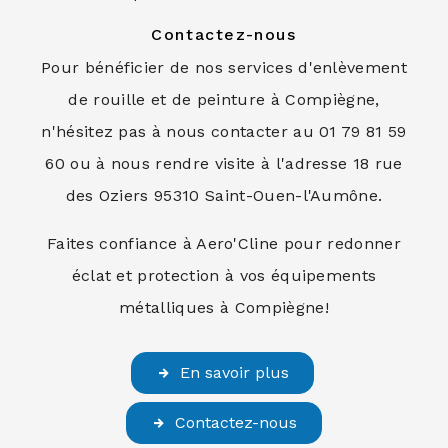
Contactez-nous
Pour bénéficier de nos services d'enlèvement
de rouille et de peinture à Compiègne,
n'hésitez pas à nous contacter au 01 79 81 59
60 ou à nous rendre visite à l'adresse 18 rue
des Oziers 95310 Saint-Ouen-l'Aumône.
Faites confiance à Aero'Cline pour redonner
éclat et protection à vos équipements
métalliques à Compiègne!
En savoir plus
Contactez-nous