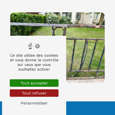
Ce site utilise des cookies
et vous donne le contrôle
sur ceux que vous
souhaitez activer
Tout accepter
Tout refuser
Personnaliser